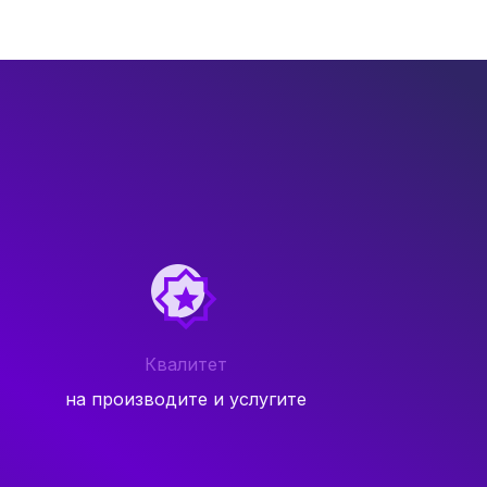
Квалитет
на производите и услугите