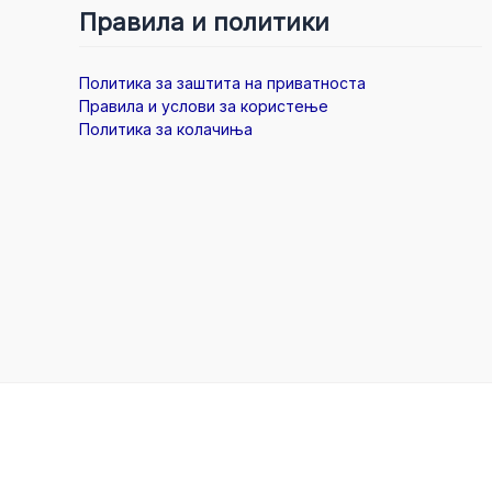
Правила и политики
Политика за заштита на приватноста
Правила и услови за користење
Политика за колачиња