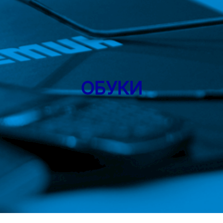
ОБУКИ