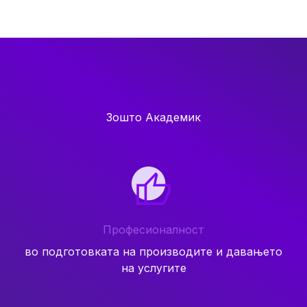
Зошто Академик
Професионалност
во подготовката на производите и давањето
на услугите