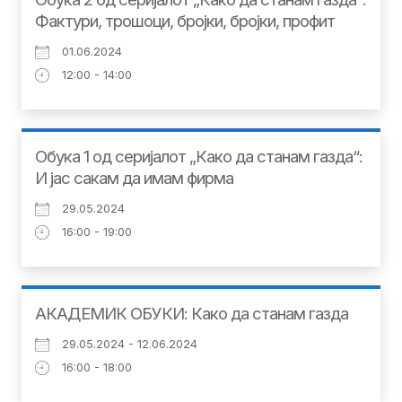
Фактури, трошоци, бројки, бројки, профит
01.06.2024
12:00 - 14:00
Обука 1 од серијалот „Како да станам газда“:
И јас сакам да имам фирма
29.05.2024
16:00 - 19:00
АКАДЕМИК ОБУКИ: Како да станам газда
29.05.2024 - 12.06.2024
16:00 - 18:00