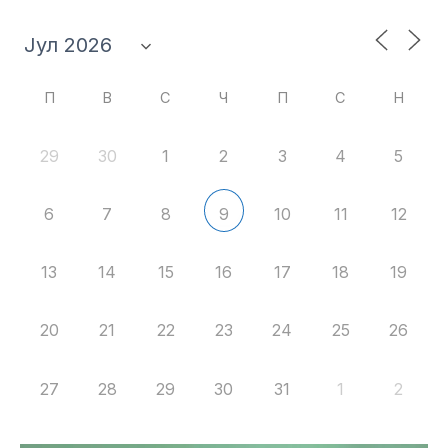
П
В
С
Ч
П
С
Н
29
30
1
2
3
4
5
6
7
8
10
11
12
9
13
14
15
16
17
18
19
20
21
22
23
24
25
26
27
28
29
30
31
1
2