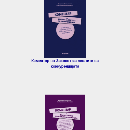
Коментар на Законот за заштита на
конкуренцијата