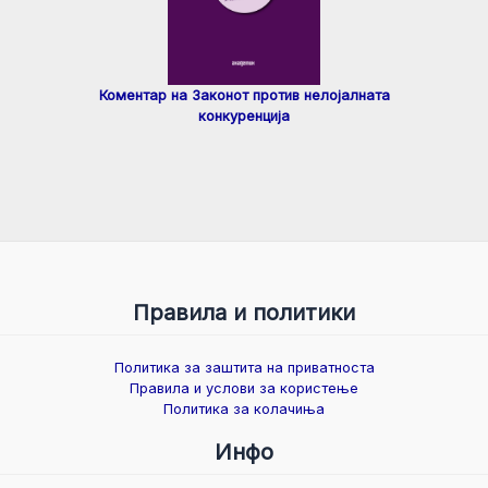
Коментар на Законот против нелојалната
конкуренција
Правила и политики
Политика за заштита на приватноста
Правила и услови за користење
Политика за колачиња
Инфо