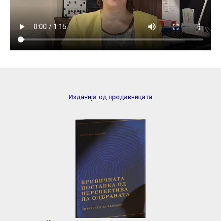
Изданија од продавницата