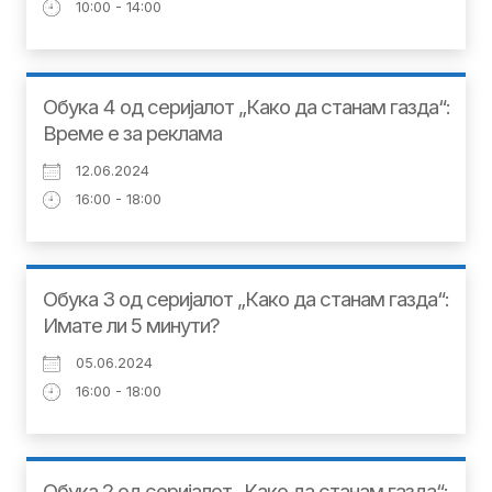
10:00 - 14:00
Обука 4 од серијалот „Како да станам газда“:
Време е за реклама
12.06.2024
16:00 - 18:00
Обука 3 од серијалот „Како да станам газда“:
Имате ли 5 минути?
05.06.2024
16:00 - 18:00
Обука 2 од серијалот „Како да станам газда“: