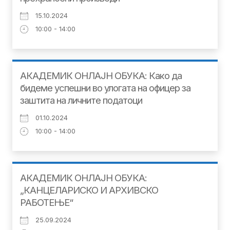
15.10.2024
10:00 - 14:00
АКАДЕМИК ОНЛАЈН ОБУКА: Како да
бидеме успешни во улогата на офицер за
заштита на личните податоци
01.10.2024
10:00 - 14:00
АКАДЕМИК ОНЛАЈН ОБУКА:
„КАНЦЕЛАРИСКО И АРХИВСКО
РАБОТЕЊЕ“
25.09.2024