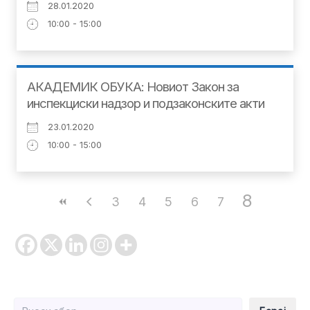
28.01.2020
10:00 - 15:00
АКАДЕМИК ОБУКА: Новиот Закон за
инспекциски надзор и подзаконските акти
23.01.2020
10:00 - 15:00
8
3
4
5
6
7
Барај