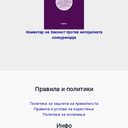
Коментар на Законот против нелојалната
конкуренција
Правила и политики
Политика за заштита на приватноста
Правила и услови за користење
Политика за колачиња
Инфо