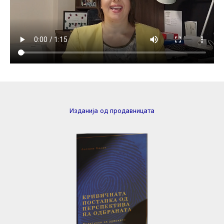
Изданија од продавницата