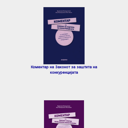
Коментар на Законот за заштита на
конкуренцијата