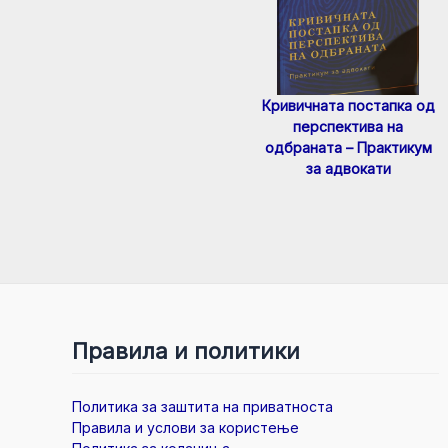
Кривичната постапка од
перспектива на
одбраната – Практикум
за адвокати
Правила и политики
Политика за заштита на приватноста
Правила и услови за користење