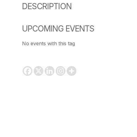
DESCRIPTION
UPCOMING EVENTS
No events with this tag