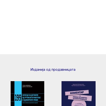
Изданија од продавницата