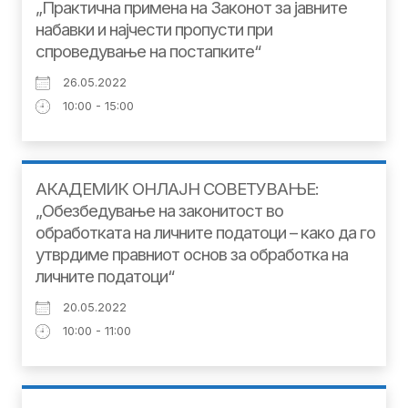
„Практична примена на Законот за јавните
набавки и најчести пропусти при
спроведување на постапките“
26.05.2022
10:00 - 15:00
АКАДЕМИК ОНЛАЈН СОВЕТУВАЊЕ:
„Обезбедување на законитост во
обработката на личните податоци – како да го
утврдиме правниот основ за обработка на
личните податоци“
20.05.2022
10:00 - 11:00