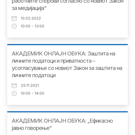
работните спорови согласно со новиот Закон
за медијација“
10.02.2022
10:00 - 13:00
АКАДЕМИК ОНЛАЈН ОБУКА: Заштита на
личните податоци и приватноста –
усогласување со новиот Закон за заштита на
личните податоци
25.11.2021
10:00 - 14:00
АКАДЕМИК ОНЛАЈН ОБУКА: „Ефикасно
јавно говорење“