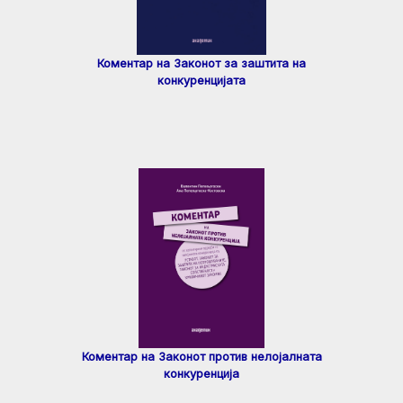
Коментар на Законот за заштита на
конкуренцијата
Коментар на Законот против нелојалната
конкуренција