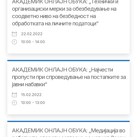
АКАДЕМИК ОНЛАЈН ОБУКА: „Tехнички и
организациски мерки за обезбедување на
соодветно ниво на безбедност на
обработката на личните податоци“
22.02.2022
10:00 - 14:00
АКАДЕМИК ОНЛАЈН ОБУКА: „Најчести
пропусти при спроведување на постапките за
јавни набавки“
15.02.2022
10:00 - 13:00
АКАДЕМИК ОНЛАЈН ОБУКА: „Mедијација во