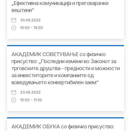
„Ефективна комуникација и преговарачки
вештини“
30.06.2022
10:00 - 16:00
АКАДЕМИК СОВЕТУВАЊЕ со физичко
присуство: „Последни измени во Законот за
трговските друштва - предности и можности
за инвеститорите и компаниите од
воведувањето конвертибилен заем“
23.06.2022
10:00 - 11:30
АКАДЕМИК ОБУКА со физичко присуство: