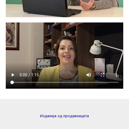
Изданија од продавницата