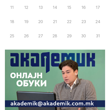
11
12
13
14
15
16
17
18
19
20
21
22
23
24
25
26
27
28
29
30
31