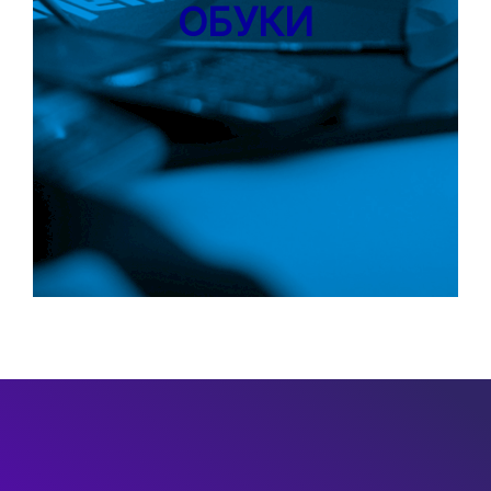
ОБУКИ