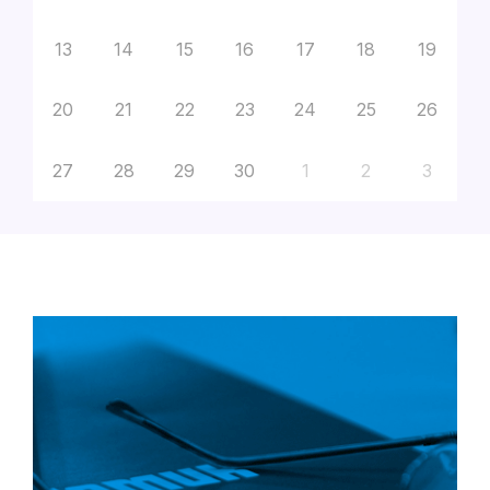
13
14
15
16
17
18
19
20
21
22
23
24
25
26
27
28
29
30
1
2
3