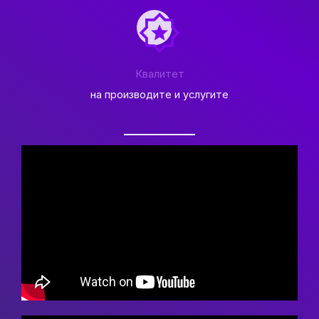
Квалитет
на производите и услугите