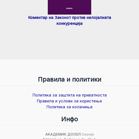
Коментар на Законот против нелојалната
конкуренција
Правила и политики
Политика за заштита на приватноста
Правила и услови за користење
Политика за колачиња
Инфо
АКАДЕМИК ДООЕЛ
Скопје