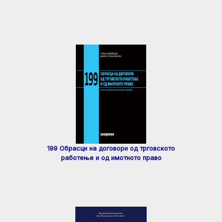
199 Обрасци на договори од трговското
работење и од имотното право