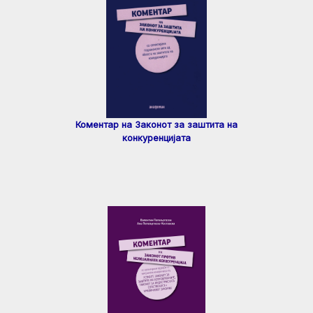
Коментар на Законот за заштита на
конкуренцијата