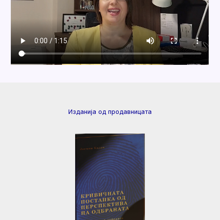
Изданија од продавницата