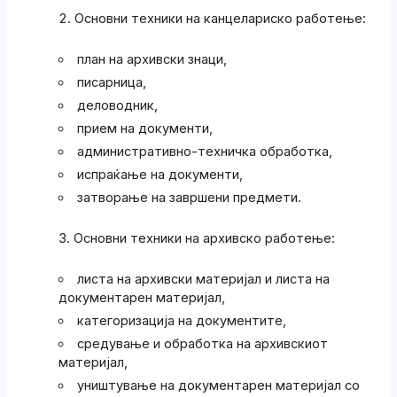
Основни техники на канцелариско работење:
план на архивски знаци,
писарница,
деловодник,
прием на документи,
административно-техничка обработка,
испраќање на документи,
затворање на завршени предмети.
Основни техники на архивско работење:
листа на архивски материјал и листа на
документарен материјал,
категоризација на документите,
средување и обработка на архивскиот
материјал,
уништување на документарен материјал со