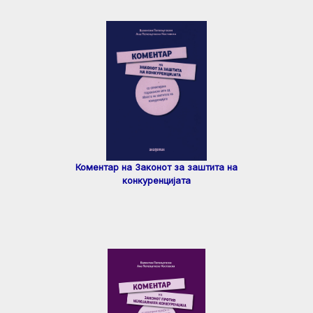
Коментар на Законот за заштита на
конкуренцијата