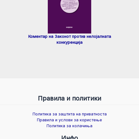
Коментар на Законот против нелојалната
конкуренција
Правила и политики
Политика за заштита на приватноста
Правила и услови за користење
Политика за колачиња
Инфо