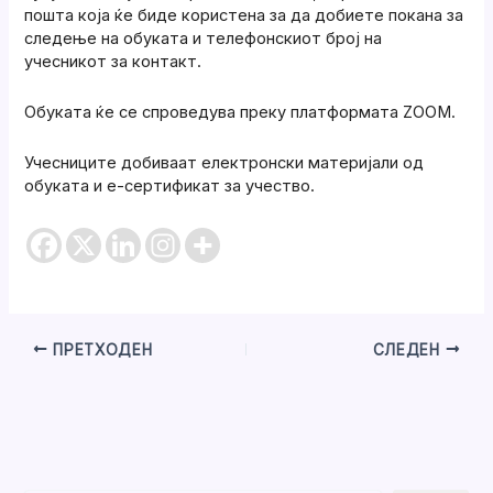
пошта која ќе биде користена за да добиете покана за
следење на обуката и телефонскиот број на
учесникот за контакт.
Обуката ќе се спроведува преку платформата ZOOM.
Учесниците добиваат електронски материјали од
обуката и е-сертификат за учество.
ПРЕТХОДЕН
СЛЕДЕН