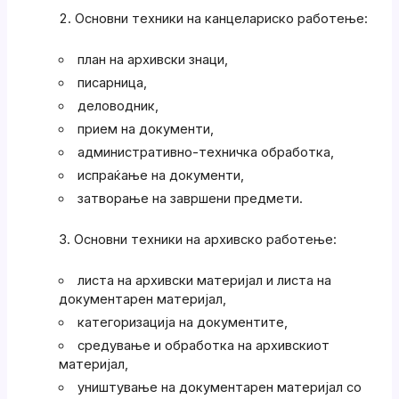
Основни техники на канцелариско работење:
план на архивски знаци,
писарница,
деловодник,
прием на документи,
административно-техничка обработка,
испраќање на документи,
затворање на завршени предмети.
Основни техники на архивско работење:
листа на архивски материјал и листа на
документарен материјал,
категоризација на документите,
средување и обработка на архивскиот
материјал,
уништување на документарен материјал со