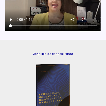
Изданија од продавницата