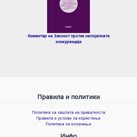
Коментар на Законот против нелојалната
конкуренција
Правила и политики
Политика за заштита на приватноста
Правила и услови за користење
Политика за колачиња
Инфо