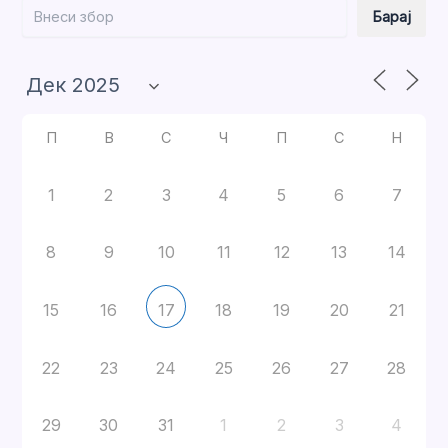
Барај
Барај
П
В
С
Ч
П
С
Н
1
2
3
4
5
6
7
8
9
10
11
12
13
14
15
16
18
19
20
21
17
22
23
24
25
26
27
28
29
30
31
1
2
3
4