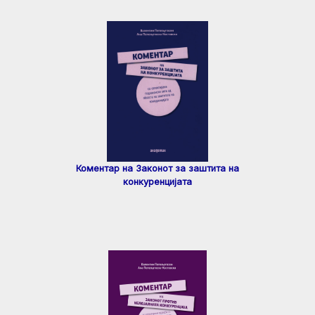
Коментар на Законот за заштита на
конкуренцијата