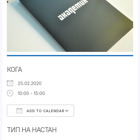
КОГА
25.02.2020
10:00 - 15:00
ADD TO CALENDAR
Download ICS
Google Calendar
ТИП НА НАСТАН