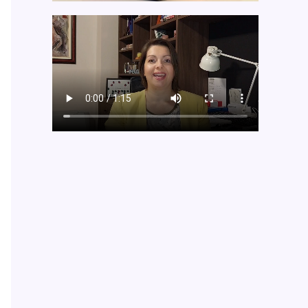
Outlook Live