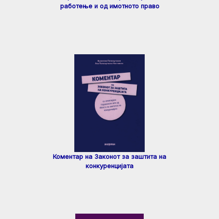
работење и од имотното право
Коментар на Законот за заштита на
конкуренцијата