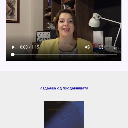
Изданија од продавницата