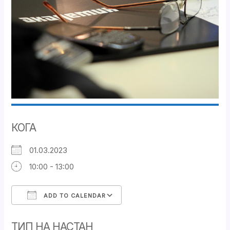
КОГА
01.03.2023
10:00 - 13:00
ADD TO CALENDAR
Download ICS
Google Calendar
ТИП НА НАСТАН