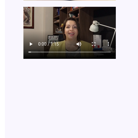
Outlook Live