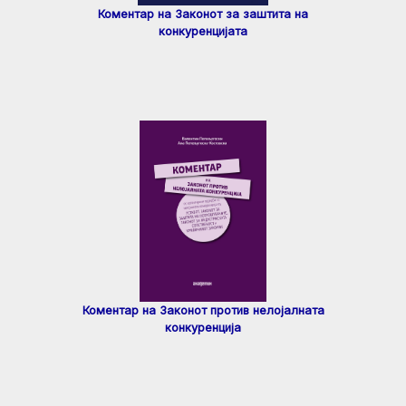
Коментар на Законот за заштита на
конкуренцијата
Коментар на Законот против нелојалната
конкуренција