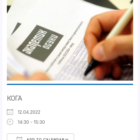
КОГА
12.04.2022
14:30 - 15:30
ADD TO CALENDAR