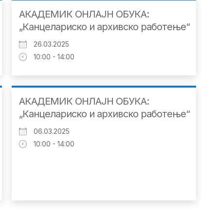
АКАДЕМИК ОНЛАЈН ОБУКА:
„Канцелариско и архивско работење“
26.03.2025
10:00 - 14:00
АКАДЕМИК ОНЛАЈН ОБУКА:
„Канцелариско и архивско работење“
06.03.2025
10:00 - 14:00