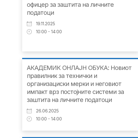
офицер за заштита на личните
податоци
19.11.2025
10:00 - 14:00
АКАДЕМИК ОНЛАЈН ОБУКА: Новиот
правилник за технички и
организациски мерки и неговиот
импакт врз постојните системи за
заштита на личните податоци
26.06.2025
10:00 - 14:00