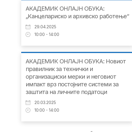
АКАДЕМИК ОНЛАЈН ОБУКА:
„Канцелариско и архивско работење“
29.04.2025
10:00 - 14:00
АКАДЕМИК ОНЛАЈН ОБУКА: Новиот
правилник за технички и
организациски мерки и неговиот
импакт врз постојните системи за
заштита на личните податоци
20.03.2025
10:00 - 14:00