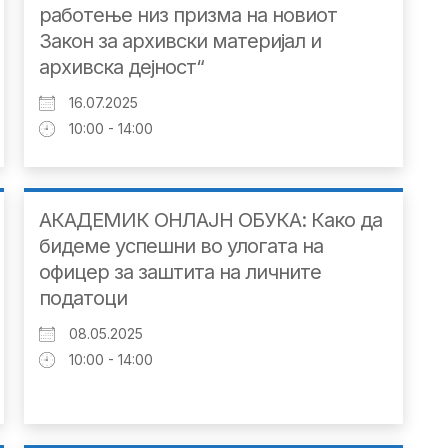
работење низ призма на новиот
Закон за архивски материјал и
архивска дејност“
16.07.2025
10:00 - 14:00
АКАДЕМИК ОНЛАЈН ОБУКА: Како да
бидеме успешни во улогата на
офицер за заштита на личните
податоци
08.05.2025
10:00 - 14:00