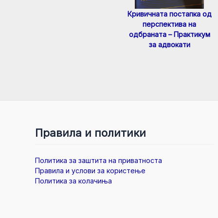
Кривичната постапка од
перспектива на
одбраната – Практикум
за адвокати
Правила и политики
Политика за заштита на приватноста
Правила и услови за користење
Политика за колачиња