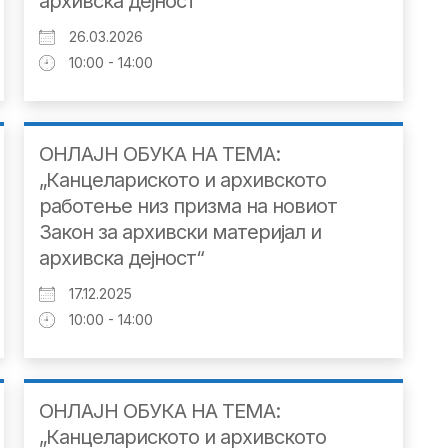
архивска дејност“
26.03.2026
10:00 - 14:00
ОНЛАЈН ОБУКА НА ТЕМА:
„Канцелариското и архивското
работење низ призма на новиот
Закон за архивски материјал и
архивска дејност“
17.12.2025
10:00 - 14:00
ОНЛАЈН ОБУКА НА ТЕМА:
„Канцелариското и архивското