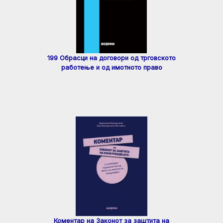
199 Обрасци на договори од трговското
работење и од имотното право
Коментар на Законот за заштита на