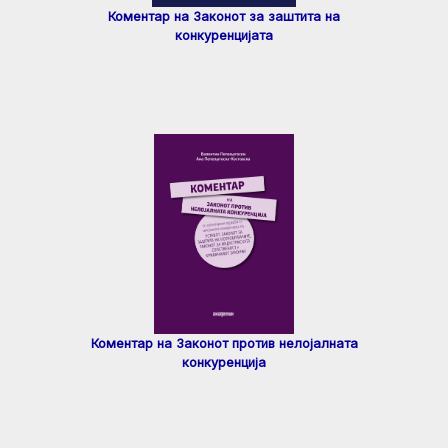
Коментар на Законот за заштита на
конкуренцијата
Коментар на Законот против нелојалната
конкуренција