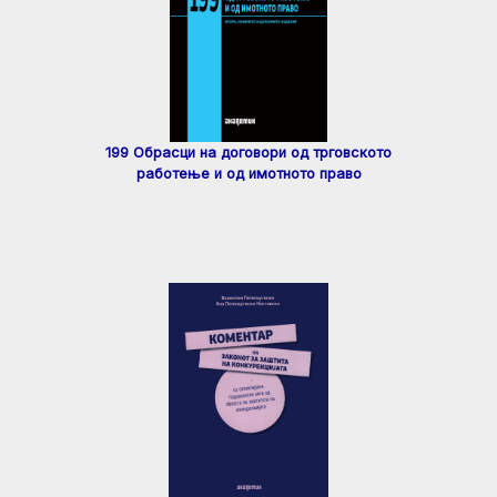
199 Обрасци на договори од трговското
работење и од имотното право