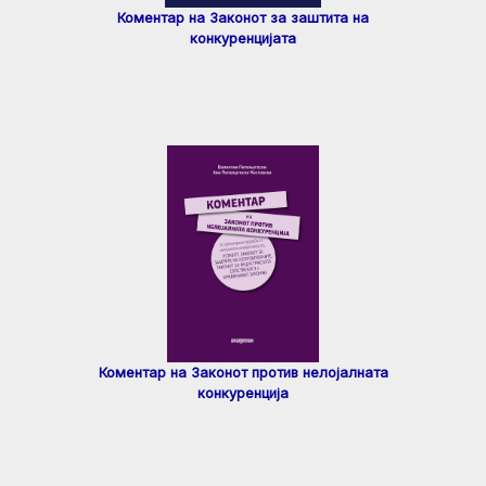
Коментар на Законот за заштита на
конкуренцијата
Коментар на Законот против нелојалната
конкуренција