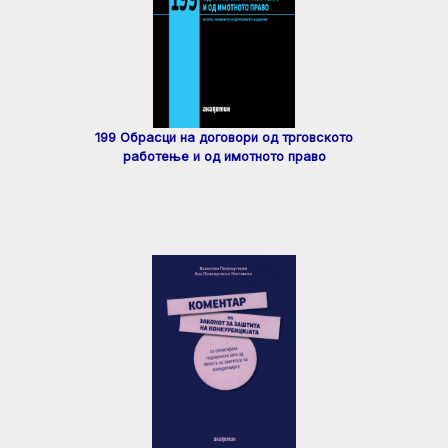
199 Обрасци на договори од трговското
работење и од имотното право