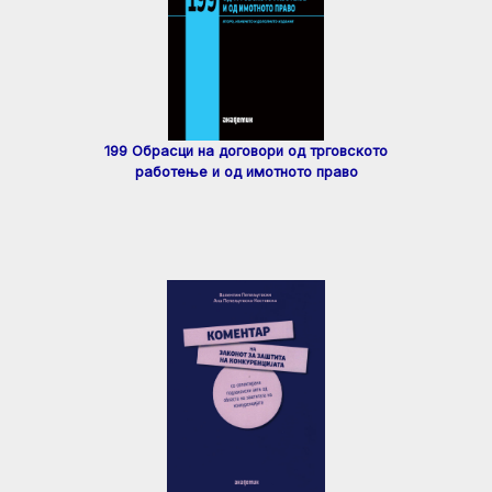
199 Обрасци на договори од трговското
работење и од имотното право