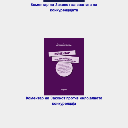
Коментар на Законот за заштита на
конкуренцијата
Коментар на Законот против нелојалната
конкуренција