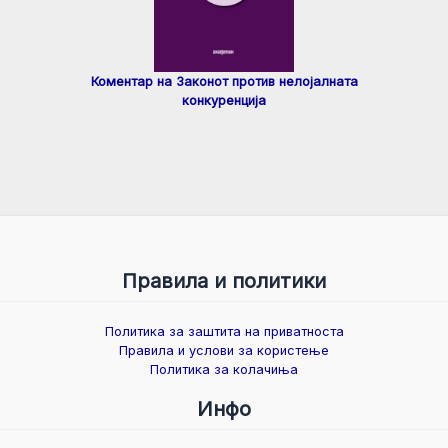
Коментар на Законот против нелојалната
конкуренција
Правила и политики
Политика за заштита на приватноста
Правила и услови за користење
Политика за колачиња
Инфо