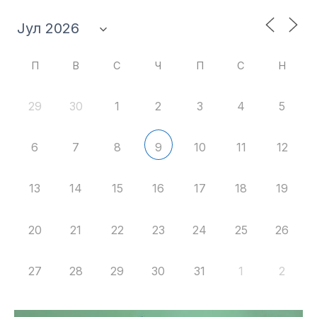
П
В
С
Ч
П
С
Н
29
30
1
2
3
4
5
6
7
8
10
11
12
9
13
14
15
16
17
18
19
20
21
22
23
24
25
26
27
28
29
30
31
1
2