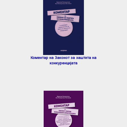
Коментар на Законот за заштита на
конкуренцијата