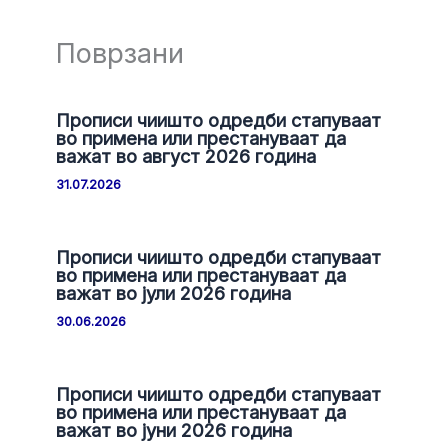
Поврзани
Прописи чиишто одредби стапуваат
во примена или престануваат да
важат во август 2026 година
31.07.2026
Прописи чиишто одредби стапуваат
во примена или престануваат да
важат во јули 2026 година
30.06.2026
Прописи чиишто одредби стапуваат
во примена или престануваат да
важат во јуни 2026 година