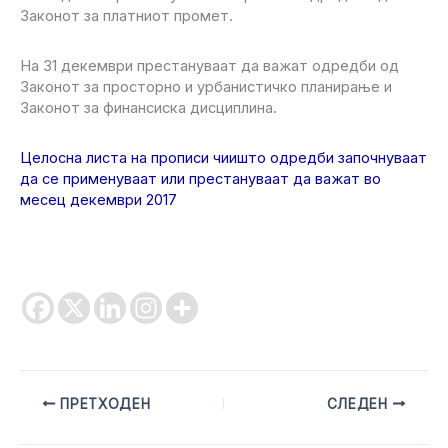
Законот за платниот промет.
На 31 декември престануваат да важат одредби од
Законот за просторно и урбанистичко планирање и
Законот за финансиска дисциплина.
Целосна листа на прописи чиишто одредби започнуваат
да се применуваат или престануваат да важат во
месец декември 2017
ПРЕТХОДЕН
СЛЕДЕН