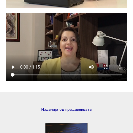
Изданија од продавницата