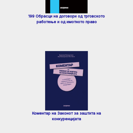
199 Обрасци на договори од трговското
работење и од имотното право
Коментар на Законот за заштита на
конкуренцијата