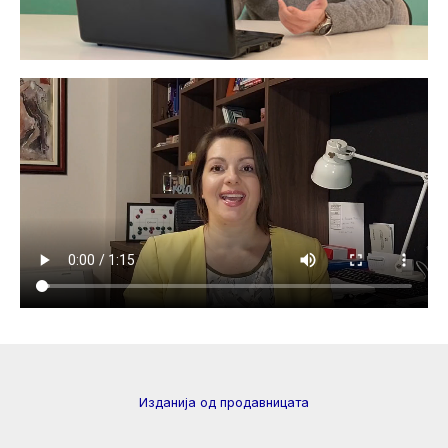
Изданија од продавницата