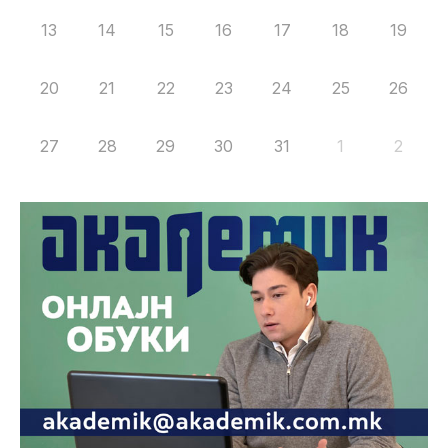
13
14
15
16
17
18
19
20
21
22
23
24
25
26
27
28
29
30
31
1
2