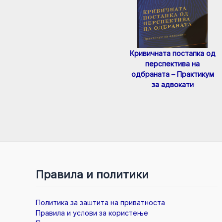
Кривичната постапка од
перспектива на
одбраната – Практикум
за адвокати
Правила и политики
Политика за заштита на приватноста
Правила и услови за користење