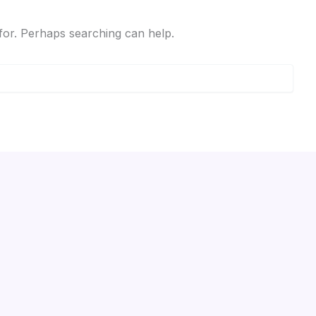
 for. Perhaps searching can help.