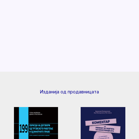
Изданија од продавницата