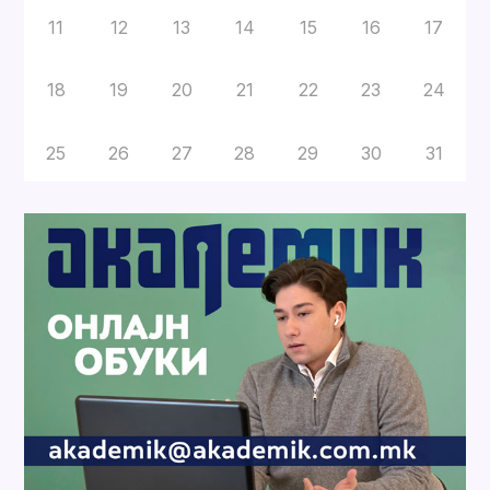
11
12
13
14
15
16
17
18
19
20
21
22
23
24
25
26
27
28
29
30
31