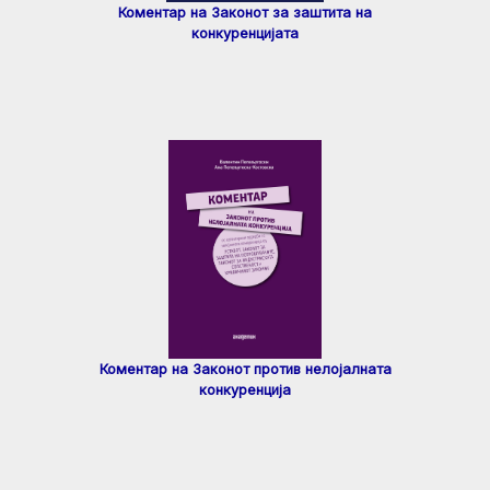
Коментар на Законот за заштита на
конкуренцијата
Коментар на Законот против нелојалната
конкуренција