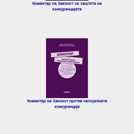
Коментар на Законот за заштита на
конкуренцијата
Коментар на Законот против нелојалната
конкуренција