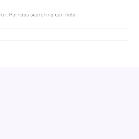
 for. Perhaps searching can help.