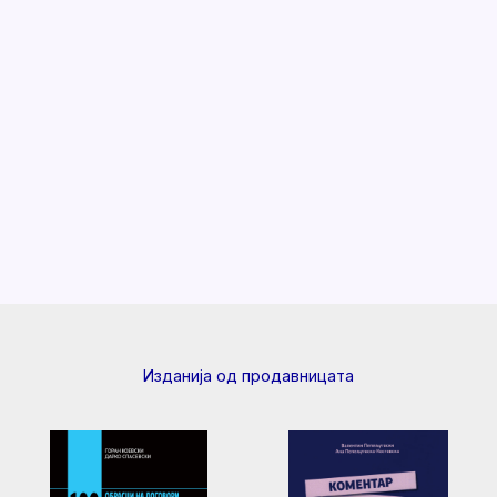
Изданија од продавницата