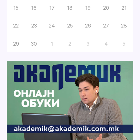
15
16
17
18
19
20
21
22
23
24
25
26
27
28
29
30
1
2
3
4
5