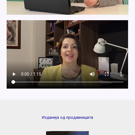
Изданија од продавницата