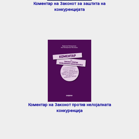
Коментар на Законот за заштита на
конкуренцијата
Коментар на Законот против нелојалната
конкуренција