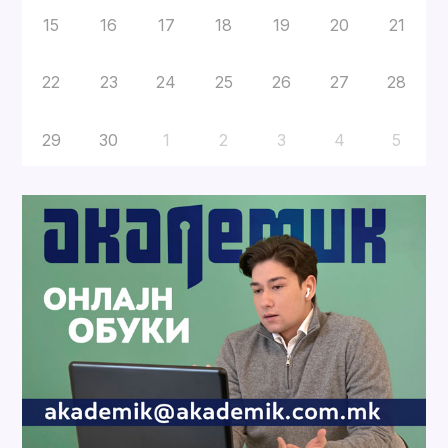
15
16
17
18
19
20
21
22
23
24
25
26
27
28
29
30
1
2
3
4
5