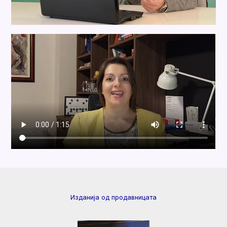
Изданија од продавницата