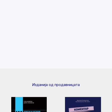
Изданија од продавницата