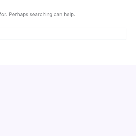
 for. Perhaps searching can help.