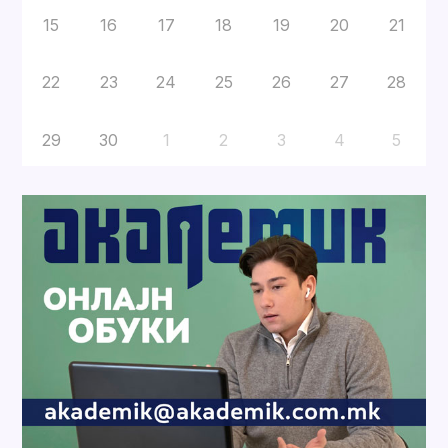
15
16
17
18
19
20
21
22
23
24
25
26
27
28
29
30
1
2
3
4
5