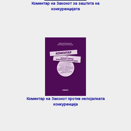
Коментар на Законот за заштита на
конкуренцијата
Коментар на Законот против нелојалната
конкуренција