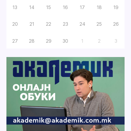
13
14
15
16
17
18
19
20
21
22
23
24
25
26
27
28
29
30
1
2
3