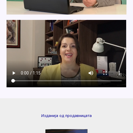
Изданија од продавницата