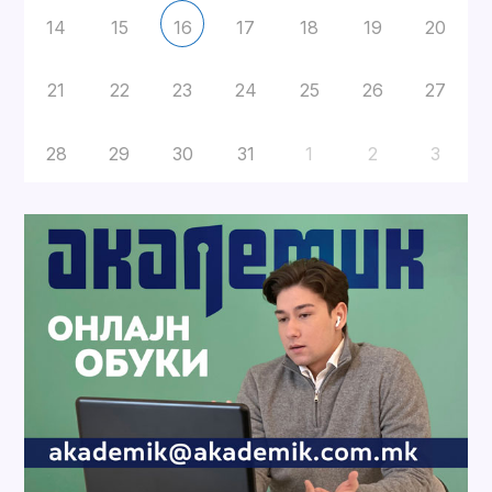
14
15
17
18
19
20
16
21
22
23
24
25
26
27
28
29
30
31
1
2
3