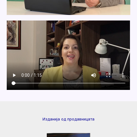
Изданија од продавницата