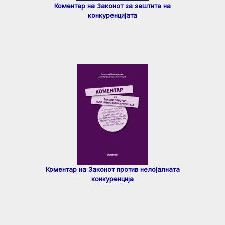
Коментар на Законот за заштита на
конкуренцијата
Коментар на Законот против нелојалната
конкуренција