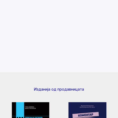
Изданија од продавницата