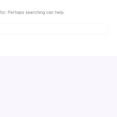
 for. Perhaps searching can help.