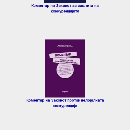
Коментар на Законот за заштита на
конкуренцијата
Коментар на Законот против нелојалната
конкуренција