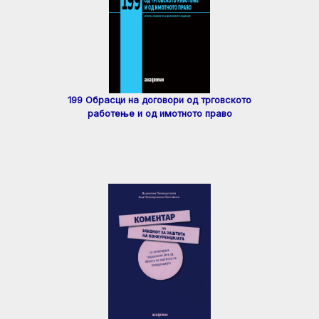
199 Обрасци на договори од трговското
работење и од имотното право