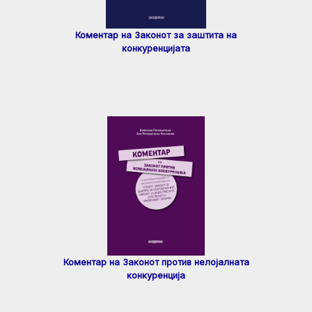
Коментар на Законот за заштита на
конкуренцијата
Коментар на Законот против нелојалната
конкуренција