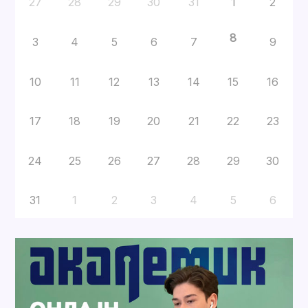
27
28
29
30
31
1
2
8
3
4
5
6
7
9
10
11
12
13
14
15
16
17
18
19
20
21
22
23
24
25
26
27
28
29
30
31
1
2
3
4
5
6