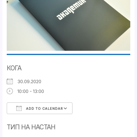
КОГА
30.09.2020
10:00 - 13:00
ADD TO CALENDAR
Download ICS
Google Calendar
ТИП НА НАСТАН