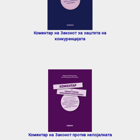
Коментар на Законот за заштита на
конкуренцијата
Коментар на Законот против нелојалната