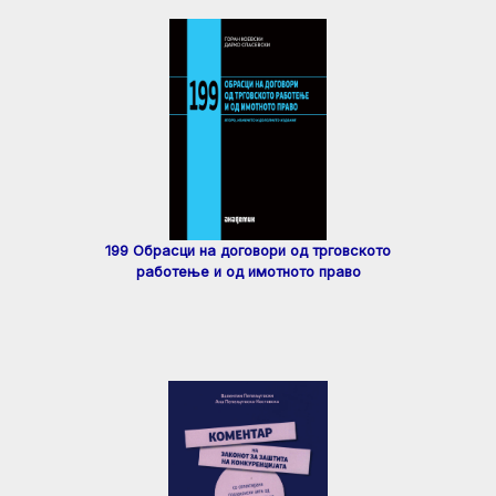
199 Обрасци на договори од трговското
работење и од имотното право