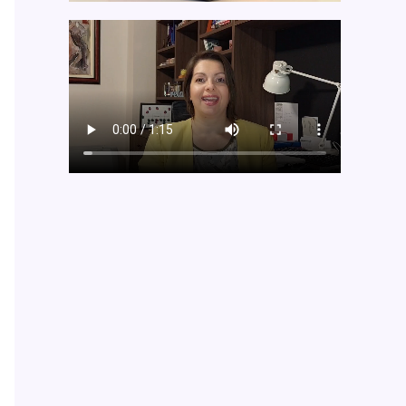
Outlook Live