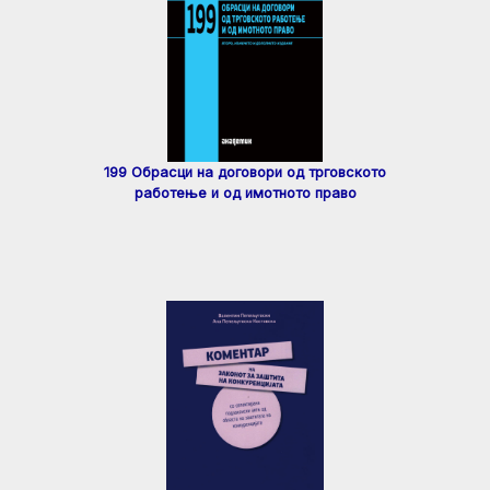
199 Обрасци на договори од трговското
работење и од имотното право