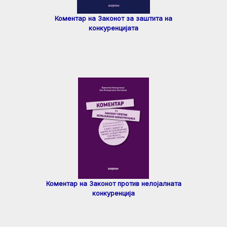
Коментар на Законот за заштита на
конкуренцијата
Коментар на Законот против нелојалната
конкуренција