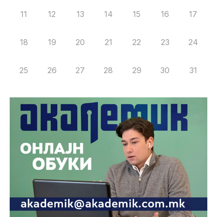
11
12
13
14
15
16
17
18
19
20
21
22
23
24
25
26
27
28
29
30
31