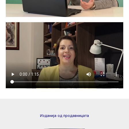
Изданија од продавницата