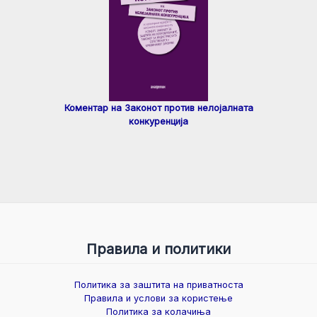
Коментар на Законот против нелојалната
конкуренција
Правила и политики
Политика за заштита на приватноста
Правила и услови за користење
Политика за колачиња