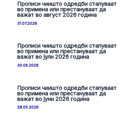
Прописи чиишто одредби стапуваат
во примена или престануваат да
важат во август 2026 година
31.07.2026
Прописи чиишто одредби стапуваат
во примена или престануваат да
важат во јули 2026 година
30.06.2026
Прописи чиишто одредби стапуваат
во примена или престануваат да
важат во јуни 2026 година
28.05.2026