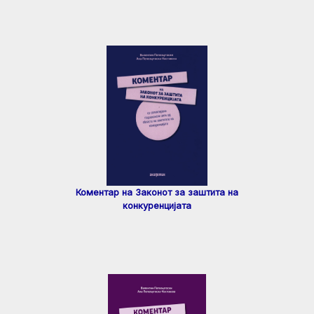
Коментар на Законот за заштита на
конкуренцијата