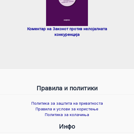
Коментар на Законот против нелојалната
конкуренција
Правила и политики
Политика за заштита на приватноста
Правила и услови за користење
Политика за колачиња
Инфо