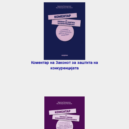
Коментар на Законот за заштита на
конкуренцијата