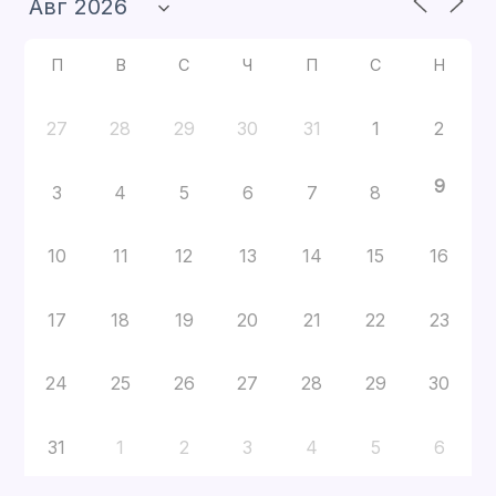
П
В
С
Ч
П
С
Н
27
28
29
30
31
1
2
9
3
4
5
6
7
8
10
11
12
13
14
15
16
17
18
19
20
21
22
23
24
25
26
27
28
29
30
31
1
2
3
4
5
6