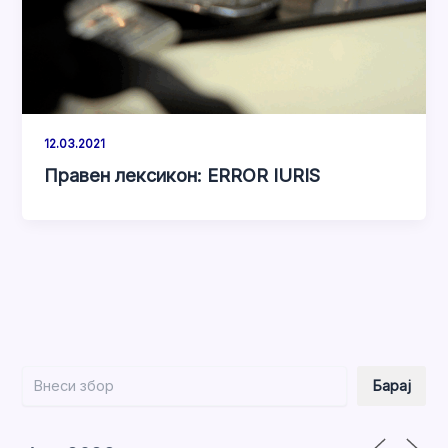
12.03.2021
Правен лексикон: ERROR IURIS
Барај
Барај