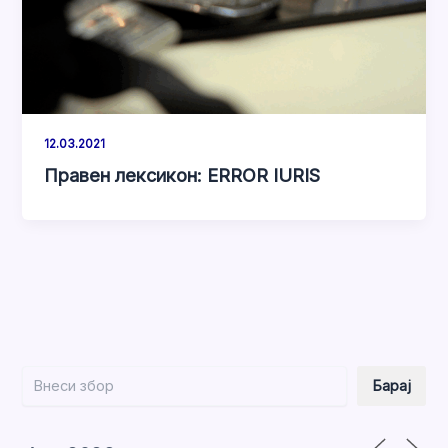
12.03.2021
Правен лексикон: ERROR IURIS
Барај
Барај