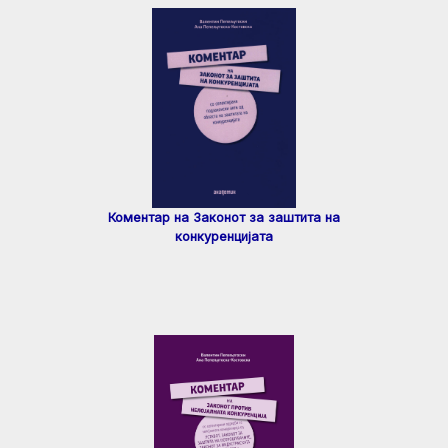
Коментар на Законот за заштита на
конкуренцијата