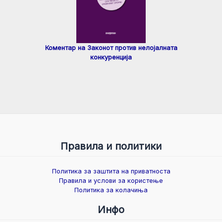
Коментар на Законот против нелојалната
конкуренција
Правила и политики
Политика за заштита на приватноста
Правила и услови за користење
Политика за колачиња
Инфо