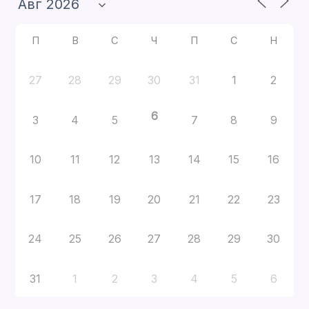
П
В
С
Ч
П
С
Н
27
28
29
30
31
1
2
6
3
4
5
7
8
9
10
11
12
13
14
15
16
17
18
19
20
21
22
23
24
25
26
27
28
29
30
31
1
2
3
4
5
6