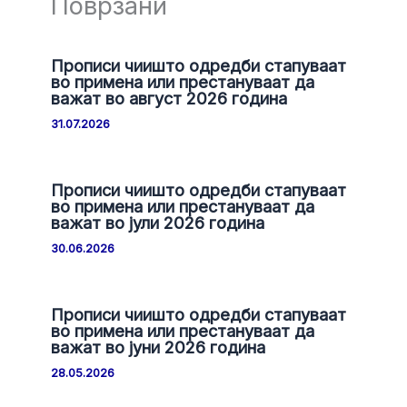
Поврзани
Прописи чиишто одредби стапуваат
во примена или престануваат да
важат во август 2026 година
31.07.2026
Прописи чиишто одредби стапуваат
во примена или престануваат да
важат во јули 2026 година
30.06.2026
Прописи чиишто одредби стапуваат
во примена или престануваат да
важат во јуни 2026 година
28.05.2026