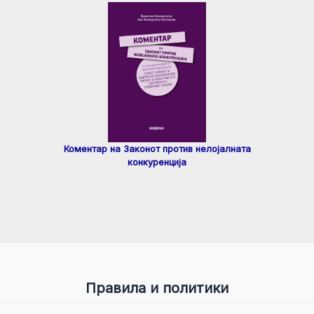
Коментар на Законот против нелојалната
конкуренција
Правила и политики