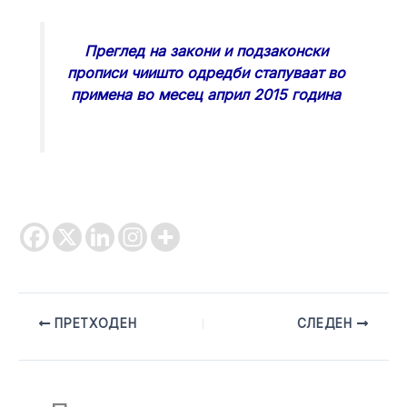
Преглед на закони и подзаконски
прописи чиишто одредби стапуваат во
примена во месец април 2015 година
ПРЕТХОДЕН
СЛЕДЕН