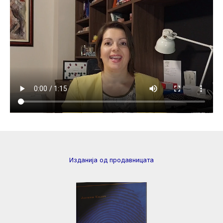
Изданија од продавницата