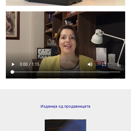
Изданија од продавницата