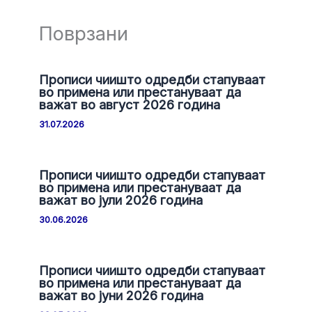
Поврзани
Прописи чиишто одредби стапуваат
во примена или престануваат да
важат во август 2026 година
31.07.2026
Прописи чиишто одредби стапуваат
во примена или престануваат да
важат во јули 2026 година
30.06.2026
Прописи чиишто одредби стапуваат
во примена или престануваат да
важат во јуни 2026 година