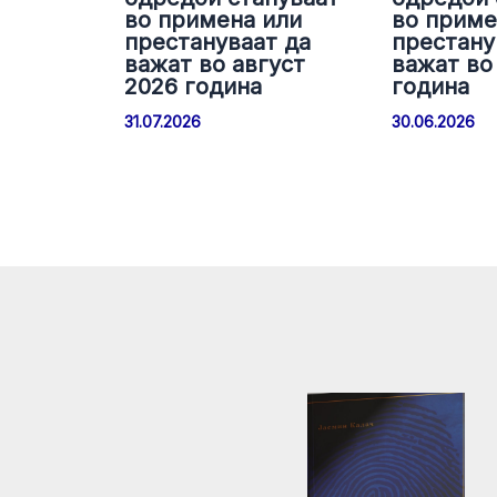
во примена или
во приме
престануваат да
престану
важат во август
важат во 
2026 година
година
31.07.2026
30.06.2026