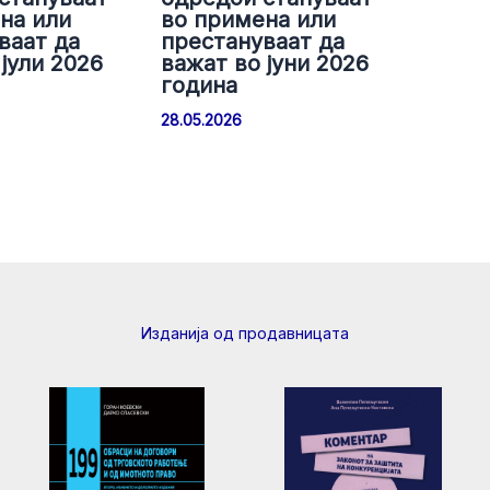
на или
во примена или
ваат да
престануваат да
јули 2026
важат во јуни 2026
година
28.05.2026
Изданија од продавницата