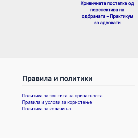
Кривичната постапка од
перспектива на
одбраната – Практикум
за адвокати
Правила и политики
Политика за заштита на приватноста
Правила и услови за користење
Политика за колачиња