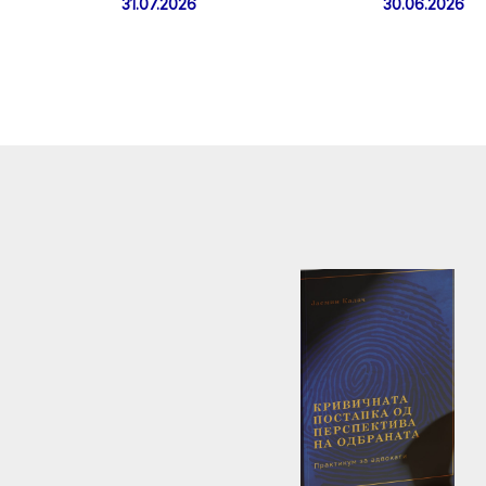
31.07.2026
30.06.2026